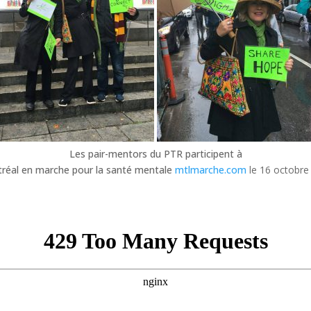
Les pair-mentors du PTR participent à
réal en marche pour la santé mentale
mtlmarche.com
le 16 octobre