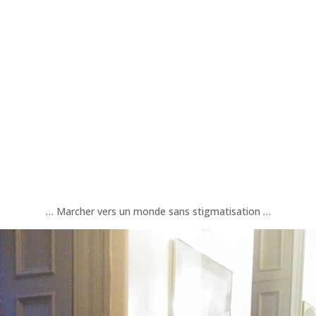
… Marcher vers un monde sans stigmatisation …