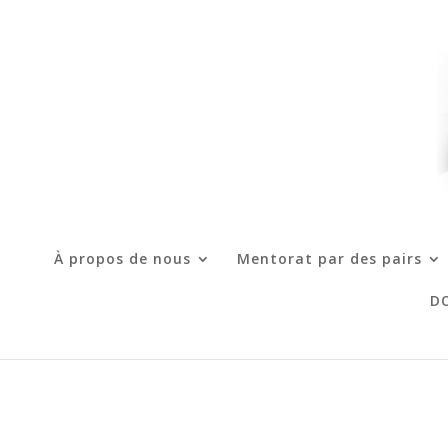
À propos de nous
Mentorat par des pairs
D