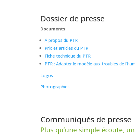
Dossier de presse
Documents:
À propos du PTR
Prix et articles du PTR
Fiche technique du PTR
PTR : Adapter le modèle aux troubles de l’hu
Logos
Photographies
Communiqués de presse
Plus qu’une simple écoute, u